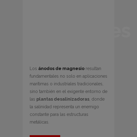
frente a
ambientes
salinos
Los
ánodos de magnesio
resultan
fundamentales no solo en aplicaciones
marítimas o industriales tradicionales,
sino también en el exigente entorno de
las
plantas desalinizadoras
, donde
la salinidad representa un enemigo
constante para las estructuras
metálicas.