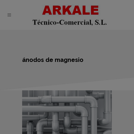
ánodos de magnesio