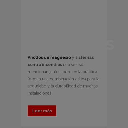
sistemas
contra
incendios
Ánodos de magnesio
y
sistemas
contra incendios
rara vez se
mencionan juntos, pero en la práctica
forman una combinación crítica para la
seguridad y la durabilidad de muchas
instalaciones.
Leer más