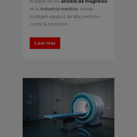
el papel de los
ánodos de magnesio
en la
industria médica
, donde
protegen equipos de alta precisión
contra la corrosión.
Leer más