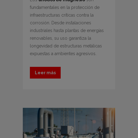
fundamentales en la protección de
infraestructuras críticas contra la
corrosión. Desde instalaciones
industriales hasta plantas de energías
renovables, su uso garantiza la
longevidad de estructuras metálicas
expuestas a ambientes agresivos.
Leer más