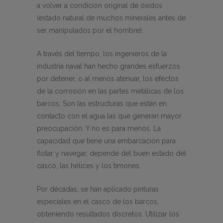
a volver a condición original de óxidos
(estado natural de muchos minerales antes de
ser manipulados por el hombre).
A través del tiempo, los ingenieros de la
industria naval han hecho grandes esfuerzos
por detener, o al menos atenuar, los efectos
de la corrosión en las partes metálicas de los
barcos. Son las estructuras que están en
contacto con el agua las que generan mayor
preocupación. Y no es para menos. La
capacidad que tiene una embarcación para
flotar y navegar, depende del buen estado del
casco, las hélices y los timones.
Por décadas, se han aplicado pinturas
especiales en el casco de los barcos,
obteniendo resultados discretos. Utilizar los