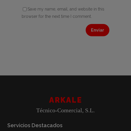
Save my name, email, and website in this
browser for the next time I comment.
ARKALE
Técnico-Comercial, S.L.
Servicios Destacados