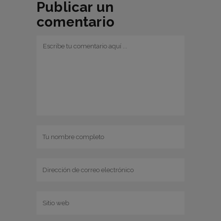
Publicar un
comentario