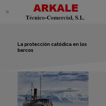
La protección catódica en los
barcos