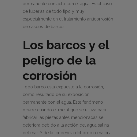
permanente contacto con el agua. Es el caso
de tuberías de todo tipo y muy
especialmente en el tratamiento anticorrosión
de cascos de barcos.
Los barcos y el
peligro de la
corrosión
Todo barco está expuesto a la corrosión,
como resultado de su exposición
permanente con el agua. Este fenómeno
ocurre cuando el metal que se utiliza para
fabricar las piezas antes mencionadas se
deteriora debido a la acción del agua salina
del mar. Y de la tendencia del propio material